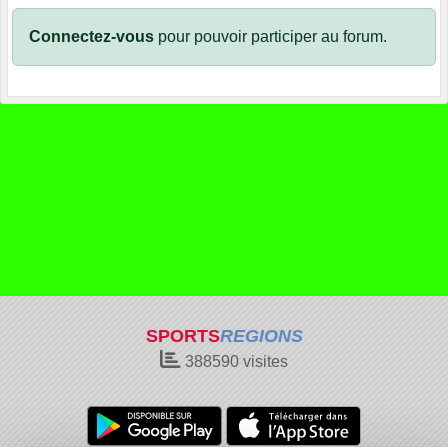
Connectez-vous
pour pouvoir participer au forum.
SPORTS
REGIONS
388590
visites