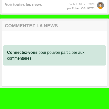
Voir toutes les news
Publié le
01 déc. 2020
par
Robert OGLIOTTI
COMMENTEZ LA NEWS
Connectez-vous
pour pouvoir participer aux
commentaires.