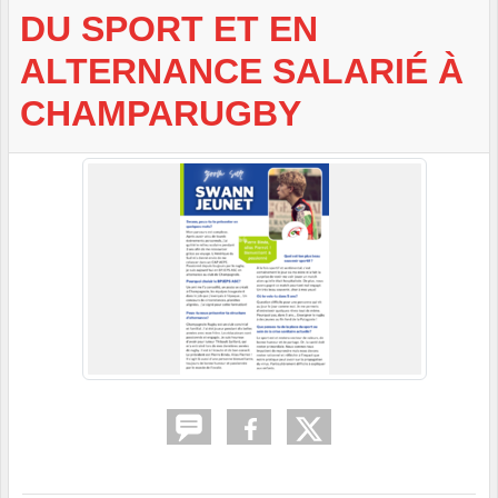
DU SPORT ET EN
ALTERNANCE SALARIÉ À
CHAMPARUGBY