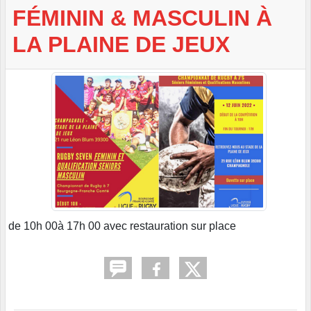
FÉMININ & MASCULIN À
LA PLAINE DE JEUX
de 10h 00à 17h 00 avec restauration sur place