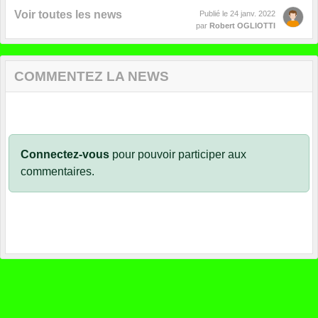
Voir toutes les news
Publié le
24 janv. 2022
par
Robert OGLIOTTI
COMMENTEZ LA NEWS
Connectez-vous
pour pouvoir participer aux
commentaires.