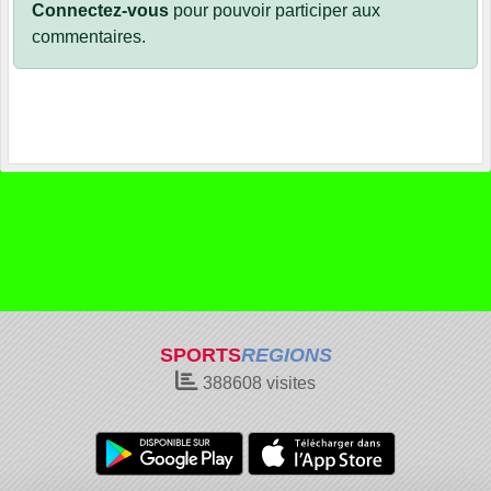
Connectez-vous
pour pouvoir participer aux
commentaires.
SPORTS
REGIONS
388608
visites