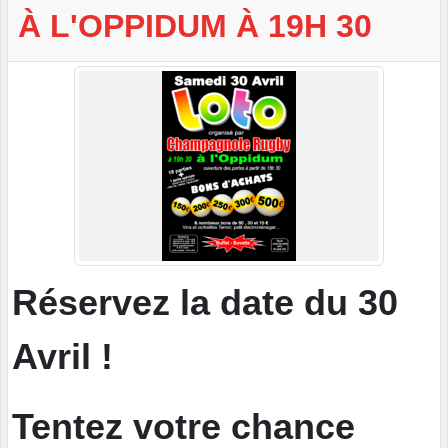
À L'OPPIDUM À 19H 30
Réservez la date du 30
Avril !
Tentez votre chance