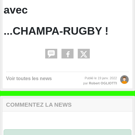
avec
...CHAMPA-RUGBY !
Voir toutes les news
Publié le
19 janv. 2022
par
Robert OGLIOTTI
COMMENTEZ LA NEWS